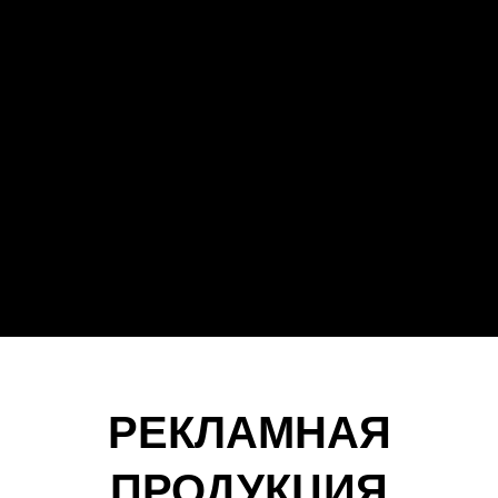
РЕКЛАМНАЯ
ПРОДУКЦИЯ