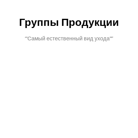
Группы Продукции
“'Самый естественный вид ухода''”