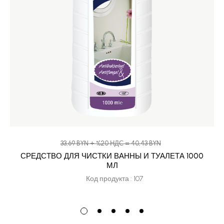
33,69 BYN + %20 НДС = 40,43 BYN
СРЕДСТВО ДЛЯ ЧИСТКИ ВАННЫ И ТУАЛЕТА 1000
МЛ
Код продукта : 107