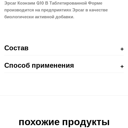
Эрсаг Коэнзим Q10 В Таблетированной Форме
производится на предприятиях Эрсаг в качестве
биологически активной добавки.
Состав
Способ применения
похожие продукты