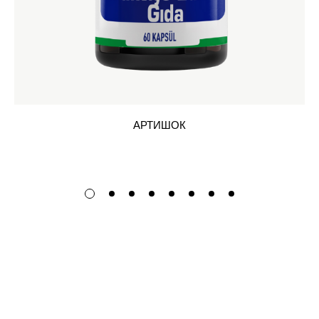
АРТИШОК