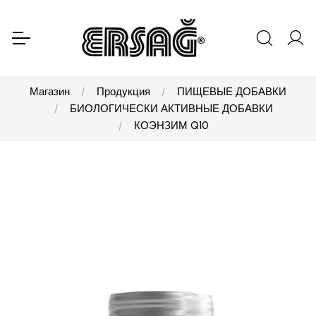
Магазин
Продукция
ПИЩЕВЫЕ ДОБАВКИ
БИОЛОГИЧЕСКИ АКТИВНЫЕ ДОБАВКИ
КОЭНЗИМ Q10