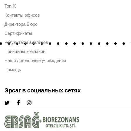
Топ 10
Контакты офисов
Директора Бюро
Сертификаты
Результаты анализов
Принципы компании
Наши договорные учреждения
Помощь
Эрсаг в социальных сетях