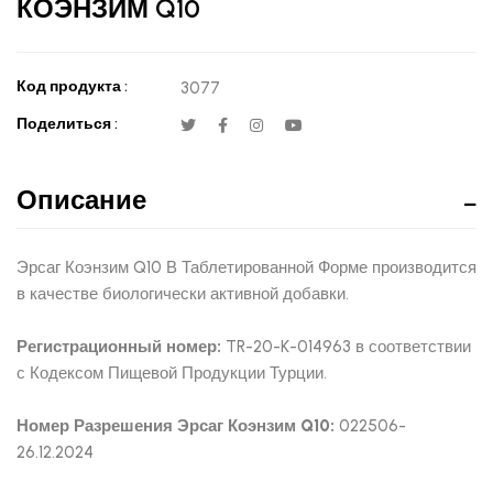
КОЭНЗИМ Q10
Код продукта :
3077
Поделиться :
Описание
Эрсаг Коэнзим Q10 В Таблетированной Форме производится
в качестве биологически активной добавки.
Регистрационный номер:
TR-20-K-014963 в соответствии
с Кодексом Пищевой Продукции Турции.
Номер Разрешения Эрсаг Коэнзим Q10:
022506-
26.12.2024