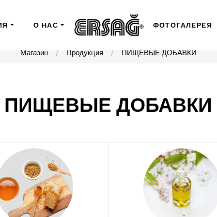
ИЯ
О НАС
ФОТОГАЛЕРЕЯ
Магазин
Продукция
ПИЩЕВЫЕ ДОБАВКИ
ПИЩЕВЫЕ ДОБАВКИ