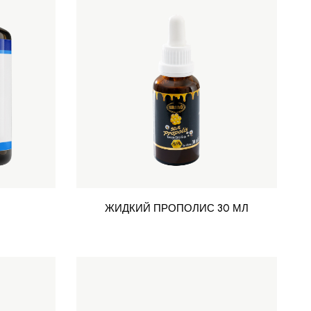
ЖИДКИЙ ПРОПОЛИС 30 МЛ