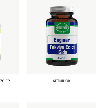
70 ГР
АРТИШОК