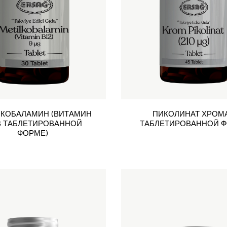
КОБАЛАМИН (ВИТАМИН
ПИКОЛИНАТ ХРОМА
 В ТАБЛЕТИРОВАННОЙ
ТАБЛЕТИРОВАННОЙ 
ФОРМЕ)