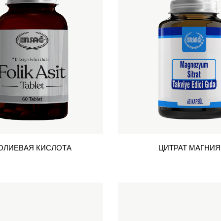
ОЛИЕВАЯ КИСЛОТА
ЦИТРАТ МАГНИЯ