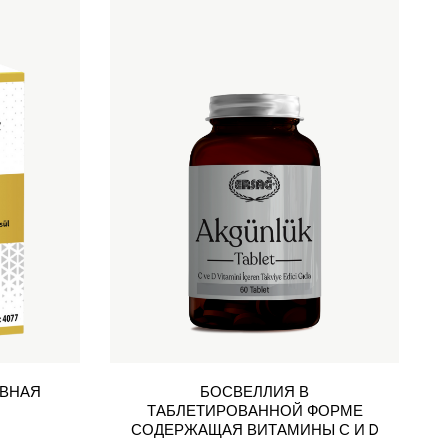
ИВНАЯ
БОСВЕЛЛИЯ В
ТАБЛЕТИРОВАННОЙ ФОРМЕ
СОДЕРЖАЩАЯ ВИТАМИНЫ С И D