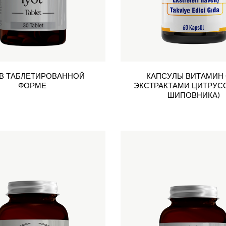
 В ТАБЛЕТИРОВАННОЙ
КАПСУЛЫ ВИТАМИН 
ФОРМЕ
ЭКСТРАКТАМИ ЦИТРУС
ШИПОВНИКА)