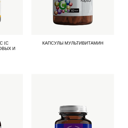
С (С
КАПСУЛЫ МУЛЬТИВИТАМИН
ОВЫХ И