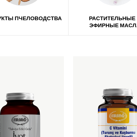
УКТЫ ПЧЕЛОВОДСТВА
РАСТИТЕЛЬНЫЕ 
ЭФИРНЫЕ МАСЛ