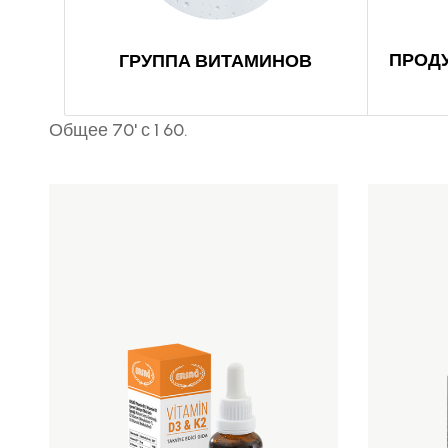
ПРОД
ГРУППА ВИТАМИНОВ
Общее 70' с 1 60.