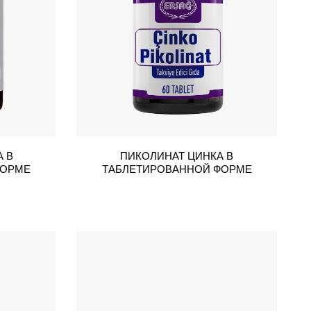
 В
ПИКОЛИНАТ ЦИНКА В
ФОРМЕ
ТАБЛЕТИРОВАННОЙ ФОРМЕ