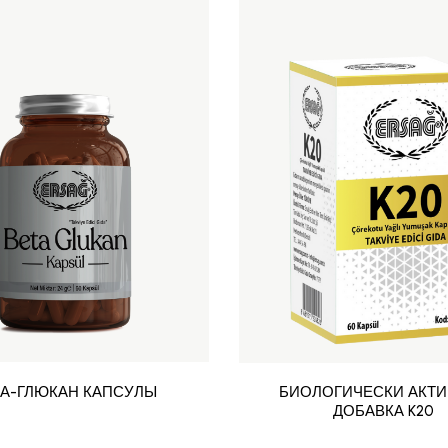
ТА-ГЛЮКАН КАПСУЛЫ
БИОЛОГИЧЕСКИ АКТ
ДОБАВКА K20