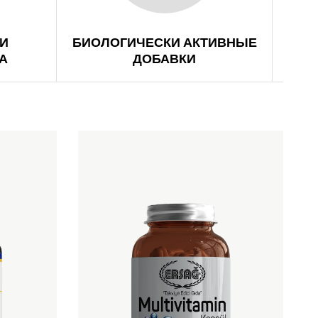
И
БИОЛОГИЧЕСКИ АКТИВНЫЕ
А
ДОБАВКИ