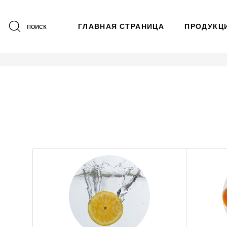
поиск
ГЛАВНАЯ СТРАНИЦА
ПРОДУКЦ