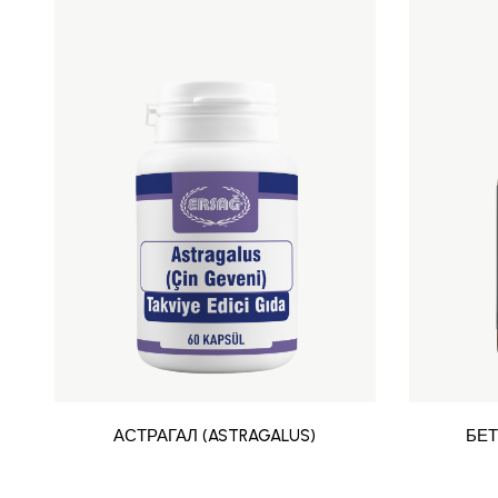
АСТРАГАЛ (ASTRAGALUS)
БЕ