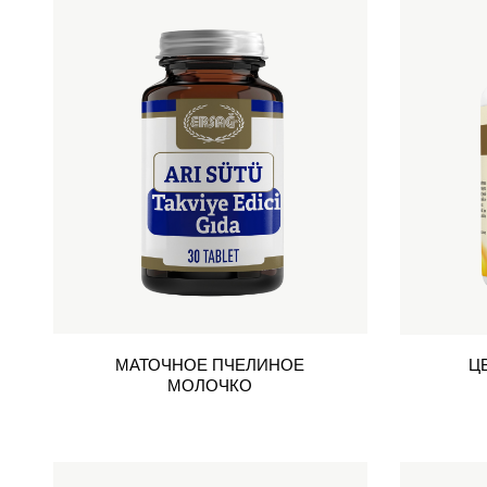
МАТОЧНОЕ ПЧЕЛИНОЕ
Ц
МОЛОЧКО