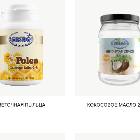
ВЕТОЧНАЯ ПЫЛЬЦА
КОКОСОВОЕ МАСЛО 2