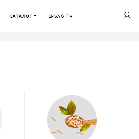
КАТАЛОГ
ERSAĞ TV