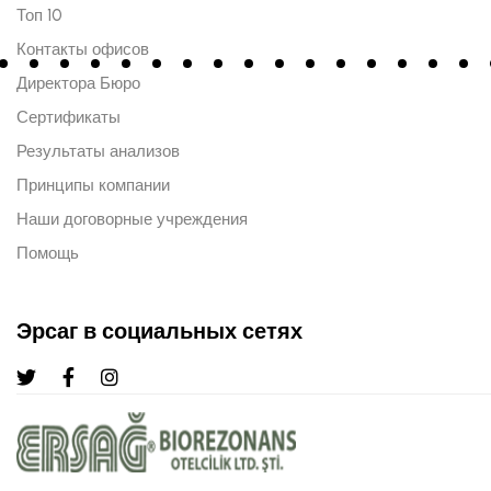
Топ 10
Контакты офисов
Директора Бюро
Сертификаты
Результаты анализов
Принципы компании
Наши договорные учреждения
Помощь
Эрсаг в социальных сетях