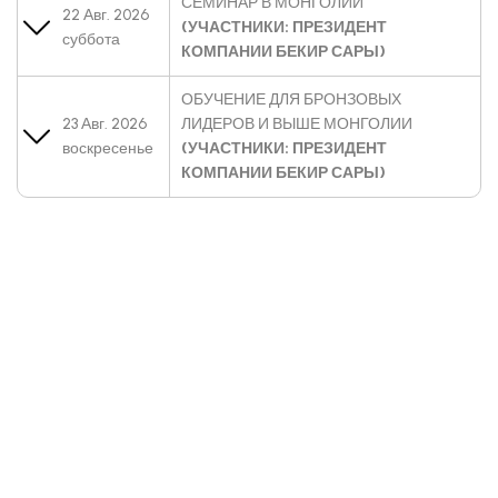
СЕМИНАР В МОНГОЛИИ
22 Авг. 2026
(УЧАСТНИКИ: ПРЕЗИДЕНТ
суббота
КОМПАНИИ БЕКИР САРЫ)
ОБУЧЕНИЕ ДЛЯ БРОНЗОВЫХ
23 Авг. 2026
ЛИДЕРОВ И ВЫШЕ МОНГОЛИИ
воскресенье
(УЧАСТНИКИ: ПРЕЗИДЕНТ
КОМПАНИИ БЕКИР САРЫ)