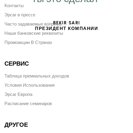
Контакты
Эрсаг в прессе
BEKIR SARI
Часто задаваемые вопросы
ПРЕЗИДЕНТ КОМПАНИИ
Наши банковские реквизиты
Промоакции В Странах
СЕРВИС
Таблица премиальных доходов
Условия Использования
Эрсаг Европа
Расписание семинаров
ДРУГОЕ