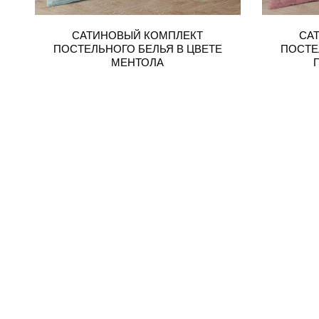
САТИНОВЫЙ КОМПЛЕКТ
СА
ПОСТЕЛЬНОГО БЕЛЬЯ В ЦВЕТЕ
ПОСТЕ
МЕНТОЛА