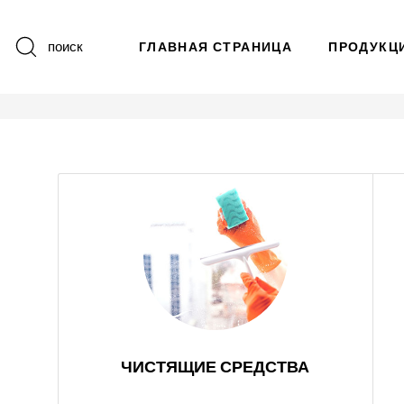
поиск
ГЛАВНАЯ СТРАНИЦА
ПРОДУКЦ
ЧИСТЯЩИЕ СРЕДСТВА