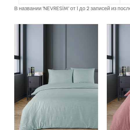
В названии 'NEVRESİM' от 1 до 2 записей из посл