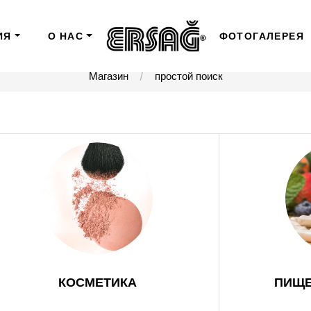
ИЯ
О НАС
ФОТОГАЛЕРЕЯ
Магазин
простой поиск
КОСМЕТИКА
ПИЩЕ