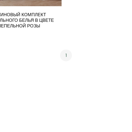
ТИНОВЫЙ КОМПЛЕКТ
ЛЬНОГО БЕЛЬЯ В ЦВЕТЕ
ПЕПЕЛЬНОЙ РОЗЫ
1