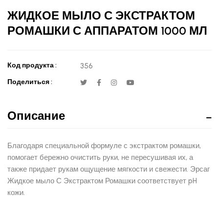
ЖИДКОЕ МЫЛО С ЭКСТРАКТОМ
РОМАШКИ С АППАРАТОМ 1000 МЛ
Код продукта :
356
Поделиться :
Описание
Благодаря специальной формуле с экстрактом ромашки,
помогает бережно очистить руки, не пересушивая их, а
также придает рукам ощущение мягкости и свежести. Эрсаг
Жидкое мыло С Экстрактом Ромашки соответствует pH
кожи.