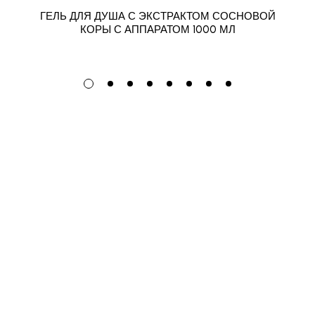
ГЕЛЬ ДЛЯ ДУША С ЭКСТРАКТОМ СОСНОВОЙ
КОРЫ С АППАРАТОМ 1000 МЛ