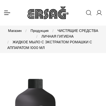
Магазин
Продукция
ЧИСТЯЩИЕ СРЕДСТВА
ЛИЧНАЯ ГИГИЕНА
ЖИДКОЕ МЫЛО С ЭКСТРАКТОМ РОМАШКИ С
АППАРАТОМ 1000 МЛ