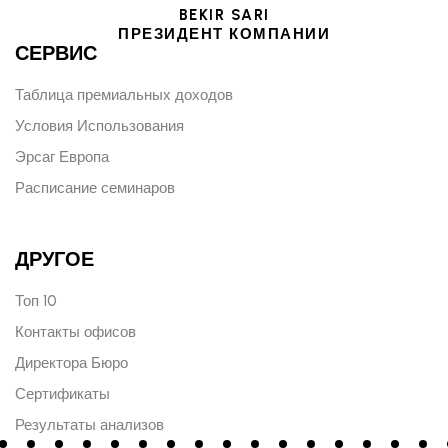
BEKIR SARI
ПРЕЗИДЕНТ КОМПАНИИ
СЕРВИС
Таблица премиальных доходов
Условия Использования
Эрсаг Европа
Расписание семинаров
ДРУГОЕ
Топ 10
Контакты офисов
Директора Бюро
Сертификаты
Результаты анализов