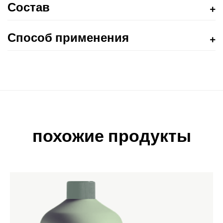
Состав
Способ применения
похожие продукты