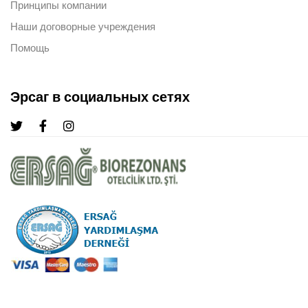
Принципы компании
Наши договорные учреждения
Помощь
Эрсаг в социальных сетях