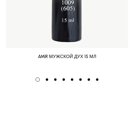
AMIR МУЖСКОЙ ДУХ 15 МЛ