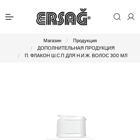
Магазин
Продукция
ДОПОЛНИТЕЛЬНАЯ ПРОДУКЦИЯ
П. ФЛАКОН Ш.С.П ДЛЯ Н.И.Ж. ВОЛОС 300 МЛ