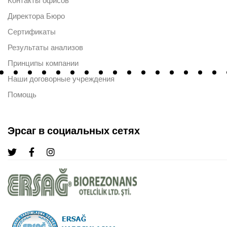
Контакты офисов
Директора Бюро
Сертификаты
Результаты анализов
Принципы компании
Наши договорные учреждения
Помощь
Эрсаг в социальных сетях