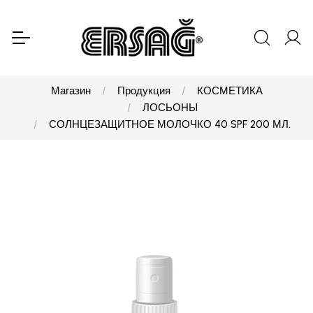
Магазин
Продукция
КОСМЕТИКА
ЛОСЬОНЫ
СОЛНЦЕЗАЩИТНОЕ МОЛОЧКО 40 SPF 200 МЛ.