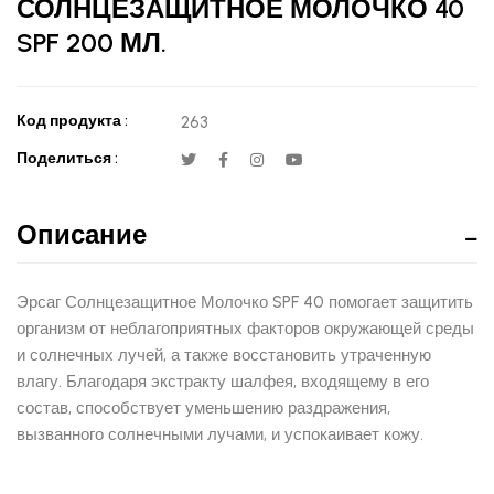
СОЛНЦЕЗАЩИТНОЕ МОЛОЧКО 40
SPF 200 МЛ.
Код продукта :
263
Поделиться :
Описание
Эрсаг Солнцезащитное Молочко SPF 40 помогает защитить
организм от неблагоприятных факторов окружающей среды
и солнечных лучей, а также восстановить утраченную
влагу. Благодаря экстракту шалфея, входящему в его
состав, способствует уменьшению раздражения,
вызванного солнечными лучами, и успокаивает кожу.