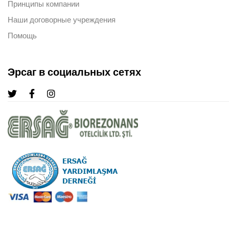
Принципы компании
Наши договорные учреждения
Помощь
Эрсаг в социальных сетях