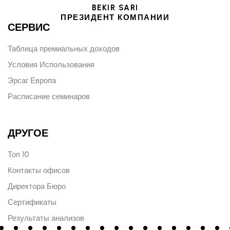
BEKIR SARI
ПРЕЗИДЕНТ КОМПАНИИ
СЕРВИС
Таблица премиальных доходов
Условия Использования
Эрсаг Европа
Расписание семинаров
ДРУГОЕ
Топ 10
Контакты офисов
Директора Бюро
Сертификаты
Результаты анализов