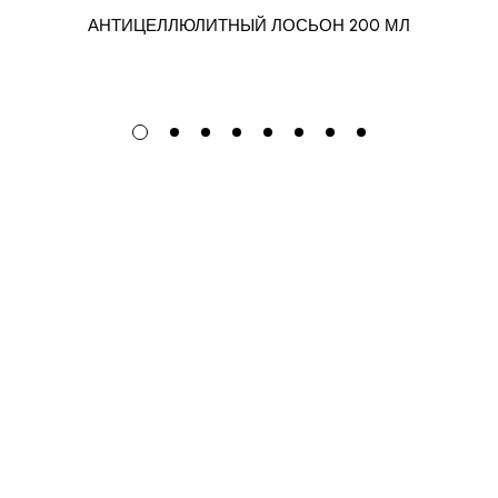
АНТИЦЕЛЛЮЛИТНЫЙ ЛОСЬОН 200 МЛ