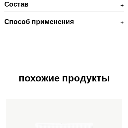
Состав
Способ применения
похожие продукты