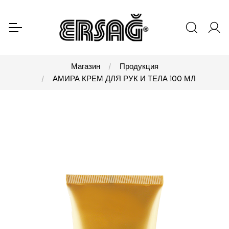
Магазин
Продукция
АМИРА КРЕМ ДЛЯ РУК И ТЕЛА 100 МЛ