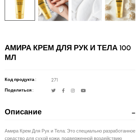
АМИРА КРЕМ ДЛЯ РУК И ТЕЛА 100
МЛ
Код продукта :
271
Поделиться :
Описание
Амира Крем Для Рук и Тела; Это специально разработанное
средство для сухой кожи, подверженной воздействию