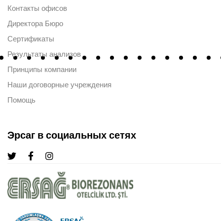
Контакты офисов
Директора Бюро
Сертификаты
Результаты анализов
Принципы компании
Наши договорные учреждения
Помощь
Эрсаг в социальных сетях