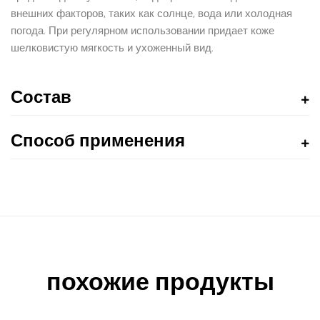
внешних факторов, таких как солнце, вода или холодная
погода. При регулярном использовании придает коже
шелковистую мягкость и ухоженный вид.
Состав
Способ применения
похожие продукты