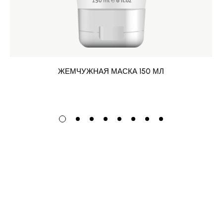
ЖЕМЧУЖНАЯ МАСКА 150 МЛ