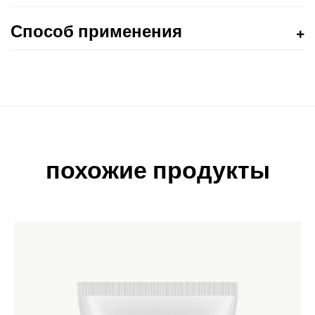
Способ применения
похожие продукты