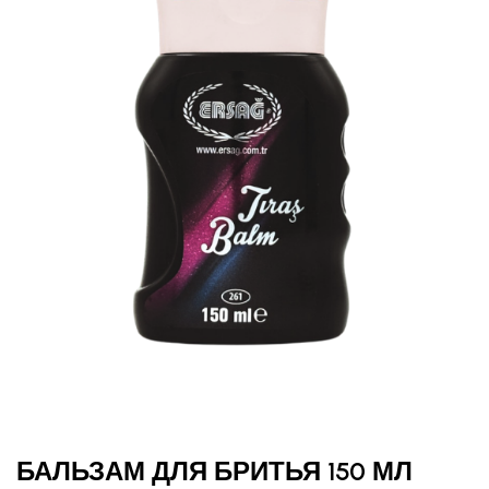
БАЛЬЗАМ ДЛЯ БРИТЬЯ 150 МЛ