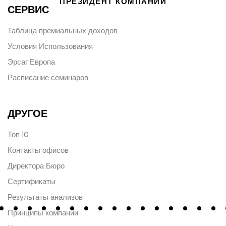
ПРЕЗИДЕНТ КОМПАНИИ
СЕРВИС
Таблица премиальных доходов
Условия Использования
Эрсаг Европа
Расписание семинаров
ДРУГОЕ
Топ 10
Контакты офисов
Директора Бюро
Сертификаты
Результаты анализов
Принципы компании