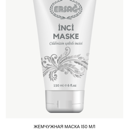
ЖЕМЧУЖНАЯ МАСКА 150 МЛ