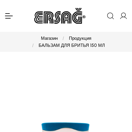
Магазин
Продукция
БАЛЬЗАМ ДЛЯ БРИТЬЯ 150 МЛ