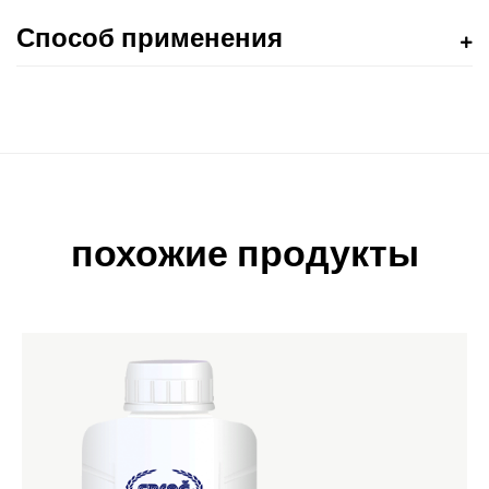
Способ применения
похожие продукты