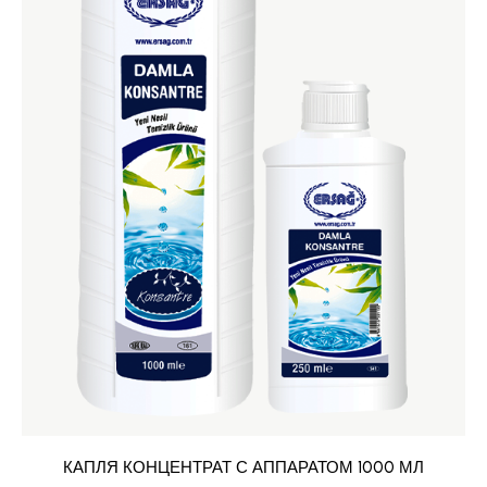
КАПЛЯ КОНЦЕНТРАТ С АППАРАТОМ 1000 МЛ