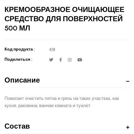
КРЕМООБРАЗНОЕ ОЧИЩАЮЩЕЕ
СРЕДСТВО ДЛЯ ПОВЕРХНОСТЕЙ
500 МЛ
Код продукта :
418
Поделиться :
Описание
Помогает очистить пятна и грязь на таких участках, как
кухня, раковина, ванная комната и туалет.
Состав