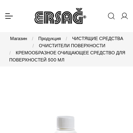
Магазин
Продукция
ЧИСТЯЩИЕ СРЕДСТВА
ОЧИСТИТЕЛИ ПОВЕРХНОСТИ
КРЕМООБРАЗНОЕ ОЧИЩАЮЩЕЕ СРЕДСТВО ДЛЯ
ПОВЕРХНОСТЕЙ 500 МЛ