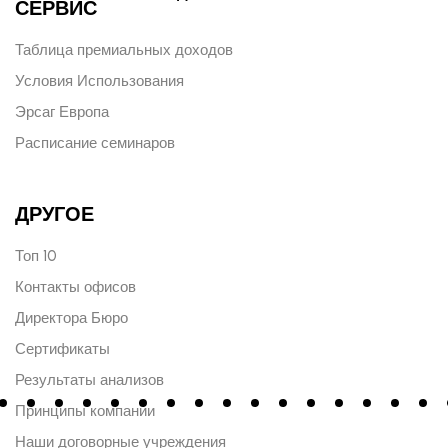
СЕРВИС
Таблица премиальных доходов
Условия Использования
Эрсаг Европа
Расписание семинаров
ДРУГОЕ
Топ 10
Контакты офисов
Директора Бюро
Сертификаты
Результаты анализов
Принципы компании
Наши договорные учреждения