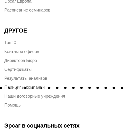
Эрсаг Европа
Расписание семинаров
ДРУГОЕ
Топ 10
Контакты офисов
Директора Бюро
Сертификаты
Результаты анализов
Принципы компании
Наши договорные учреждения
Помощь
Эрсаг в социальных сетях