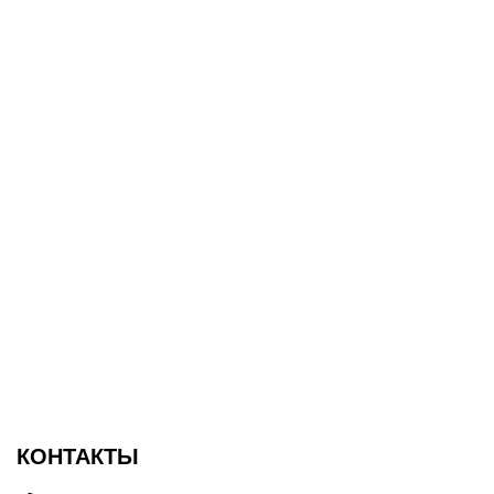
КОНТАКТЫ