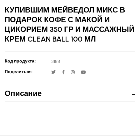
КУПИВШИМ МЕЙВЕДОЛ МИКС В
ПОДАРОК КОФЕ С МАКОЙ И
ЦИКОРИЕМ 350 ГР И МАССАЖНЫЙ
КРЕМ CLEAN BALL 100 МЛ
Код продукта :
3188
Поделиться :
Описание