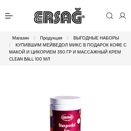
Магазин
Продукция
ВЫГОДНЫЕ НАБОРЫ
КУПИВШИМ МЕЙВЕДОЛ МИКС В ПОДАРОК КОФЕ С
МАКОЙ И ЦИКОРИЕМ 350 ГР И МАССАЖНЫЙ КРЕМ
CLEAN BALL 100 МЛ