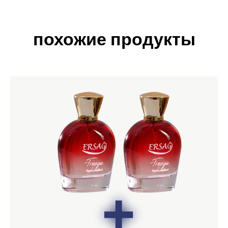
похожие продукты