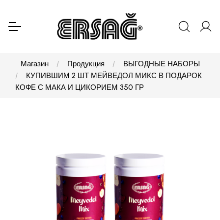
Магазин
Продукция
ВЫГОДНЫЕ НАБОРЫ
КУПИВШИМ 2 ШТ МЕЙВЕДОЛ МИКС В ПОДАРОК
КОФЕ С МАКА И ЦИКОРИЕМ 350 ГР