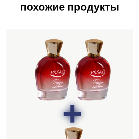
похожие продукты