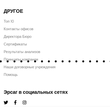
ДРУГОЕ
Топ 10
Контакты офисов
Директора Бюро
Сертификаты
Результаты анализов
Принципы компании
Наши договорные учреждения
Помощь
Эрсаг в социальных сетях