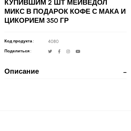
КУПИВШИМ 2 ШТ МЕЙВЕДОЛ
МИКС В ПОДАРОК КОФЕ С МАКА И
ЦИКОРИЕМ 350 ГР
Код продукта :
4080
Поделиться :
Описание