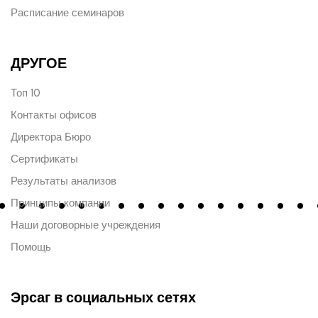
Расписание семинаров
ДРУГОЕ
Топ 10
Контакты офисов
Директора Бюро
Сертификаты
Результаты анализов
Принципы компании
Наши договорные учреждения
Помощь
Эрсаг в социальных сетях