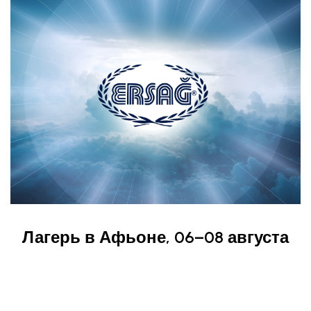
Лагерь в Афьоне, 06–08 августа