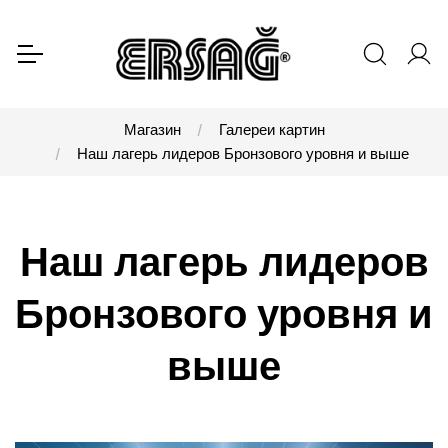
Магазин
Галереи картин
Наш лагерь лидеров Бронзового уровня и выше
Наш лагерь лидеров
Бронзового уровня и
выше