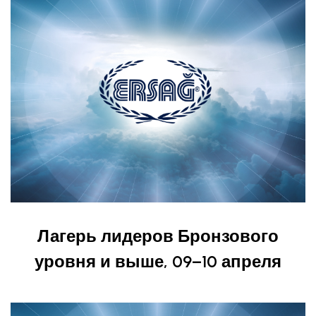
Лагерь лидеров Бронзового
уровня и выше, 09–10 апреля