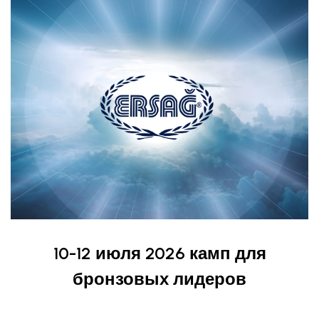
10-12 июля 2026 камп для
бронзовых лидеров