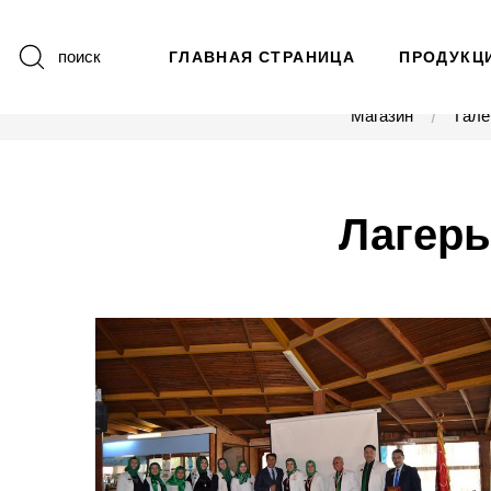
поиск
ГЛАВНАЯ СТРАНИЦА
ПРОДУКЦ
Магазин
Гале
Лагерь