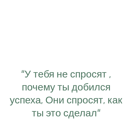
“У тебя не спросят ,
почему ты добился
успеха, Они спросят, как
ты это сделал“