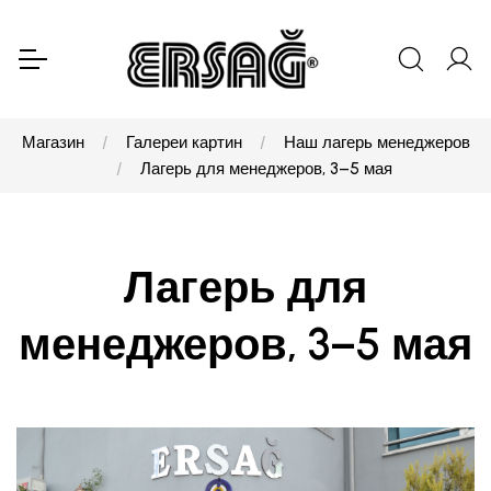
Магазин
Галереи картин
Наш лагерь менеджеров
Лагерь для менеджеров, 3–5 мая
Лагерь для
менеджеров, 3–5 мая